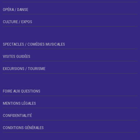
OPÉRA / DANSE
CULTURE / EXPOS
SPECTACLES / COMÉDIES MUSICALES
VISITES GUIDÉES
EXCURSIONS / TOURISME
FOIRE AUX QUESTIONS
MENTIONS LÉGALES
CONFIDENTIALITÉ
CONDITIONS GÉNÉRALES