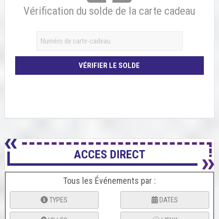
Vérification du solde de la carte cadeau
ACCES DIRECT
Tous les Événements par :
TYPES
DATES