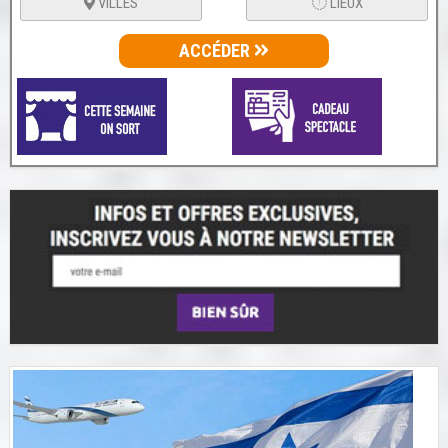
VILLES
LIEUX
ACCÉDER