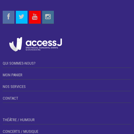
QUI SOMMES-NOUS?
MON PANIER
NOS SERVICES
CONTACT
THÉÂTRE / HUMOUR
CONCERTS / MUSIQUE