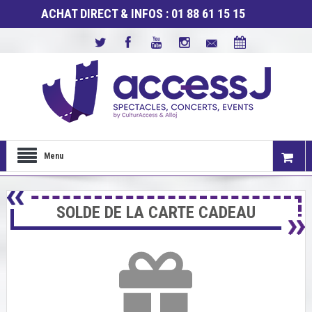
ACHAT DIRECT & INFOS : 01 88 61 15 15
Menu
SOLDE DE LA CARTE CADEAU