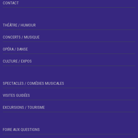
CONTACT
THÉÂTRE / HUMOUR
CONCERTS / MUSIQUE
OPÉRA / DANSE
CULTURE / EXPOS
SPECTACLES / COMÉDIES MUSICALES
VISITES GUIDÉES
EXCURSIONS / TOURISME
FOIRE AUX QUESTIONS