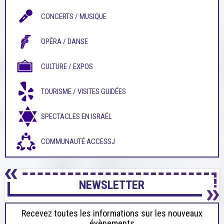
CONCERTS / MUSIQUE
OPÉRA / DANSE
CULTURE / EXPOS
TOURISME / VISITES GUIDÉES
SPECTACLES EN ISRAËL
COMMUNAUTÉ ACCESSJ
NEWSLETTER
Recevez toutes les informations sur les nouveaux
évènements