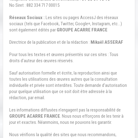
No Siret : 882 334 717 00015
Réseaux Sociaux :
Les sites ou pages AccessJ des réseaux
sociaux (tels que Facebook, Twitter, Google+, Instagram, etc…)
sont également édités par
GROUPE ACARRE FRANCE
Directrice de la publication et de la rédaction :
Mikaël ASSERAF
Pour tous les textes et œuvres présentés sur ces sites : Tous
droits d’auteur des œuvres réservés.
Sauf autorisation formelle et écrite, la reproduction ainsi que
toutes les utilisations des œuvres autres que la consultation
individuelle et privée sont interdites. Toute demande d’autorisation
pour quelque utilisation que ce soit doit être adressée à la
rédaction, par email.
Les informations diffusées n’engagent pas la responsabilité de
GROUPE ACARRE FRANCE
. Nous nous efforçons de les tenir à
jour et exactes. Néanmoins, nous ne pouvons les garantir.
Nous vérifions la qualité des sites que nous recommandons,