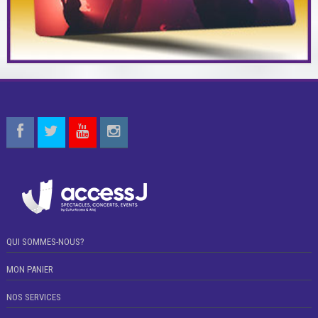
QUI SOMMES-NOUS?
MON PANIER
NOS SERVICES