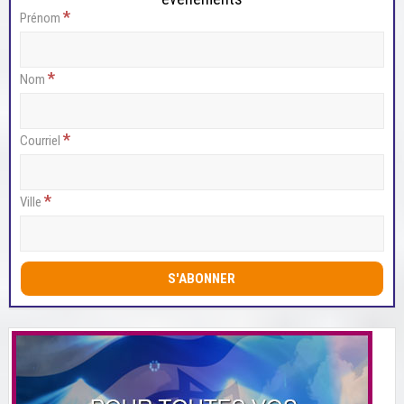
*
Prénom
*
Nom
*
Courriel
*
Ville