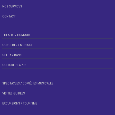
NOS SERVICES
CONTACT
THÉÂTRE / HUMOUR
CONCERTS / MUSIQUE
OPÉRA / DANSE
CULTURE / EXPOS
SPECTACLES / COMÉDIES MUSICALES
VISITES GUIDÉES
EXCURSIONS / TOURISME