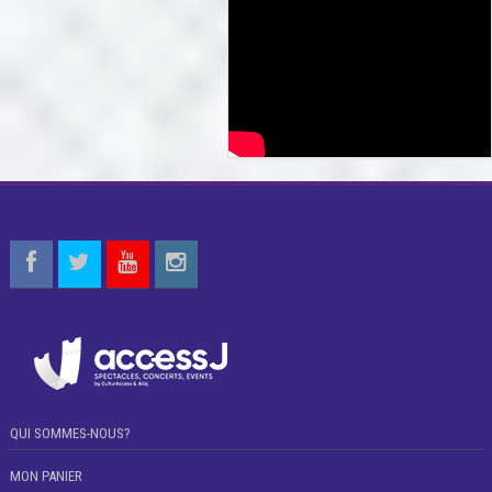
QUI SOMMES-NOUS?
MON PANIER