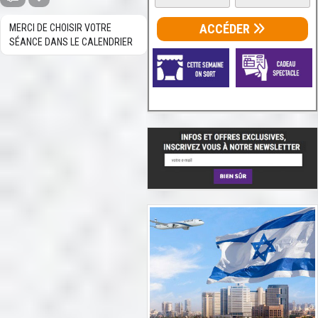
ACCÉDER
MERCI DE CHOISIR VOTRE
SÉANCE DANS LE CALENDRIER