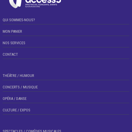
QUI SOMMES-NOUS?
MON PANIER
NOS SERVICES
CONTACT
THÉÂTRE / HUMOUR
CONCERTS / MUSIQUE
OPÉRA / DANSE
CULTURE / EXPOS
SPECTACLES / COMÉDIES MUSICALES