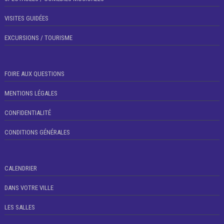
VISITES GUIDÉES
EXCURSIONS / TOURISME
FOIRE AUX QUESTIONS
MENTIONS LÉGALES
CONFIDENTIALITÉ
CONDITIONS GÉNÉRALES
CALENDRIER
DANS VOTRE VILLE
LES SALLES