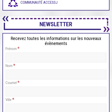
COMMUNAUTÉ ACCESSJ
NEWSLETTER
Recevez toutes les informations sur les nouveaux
évènements
*
Prénom
*
Nom
*
Courriel
*
Ville