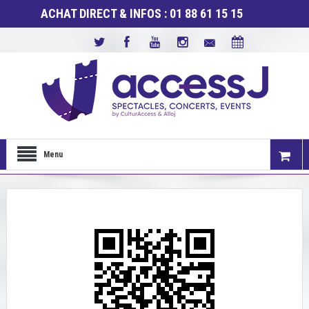
ACHAT DIRECT & INFOS : 01 88 61 15 15
Menu