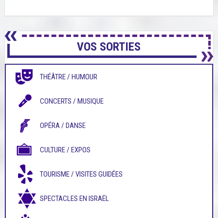
VOS SORTIES
THÉÂTRE / HUMOUR
CONCERTS / MUSIQUE
OPÉRA / DANSE
CULTURE / EXPOS
TOURISME / VISITES GUIDÉES
SPECTACLES EN ISRAËL