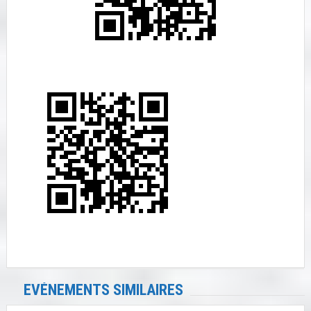
EVÉNEMENTS SIMILAIRES