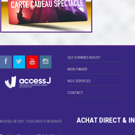
QUI SOMMES-NOUS?
MON PANIER
NOS SERVICES
CONTACT
ACHAT DIRECT & INF
ACCESSJ © 2021 TOUS DROITS RÉSERVÉS