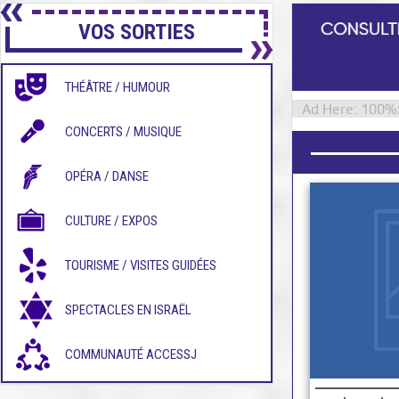
VOS SORTIES
THÉÂTRE / HUMOUR
Ad Here: 100
CONCERTS / MUSIQUE
OPÉRA / DANSE
CULTURE / EXPOS
TOURISME / VISITES GUIDÉES
SPECTACLES EN ISRAËL
COMMUNAUTÉ ACCESSJ