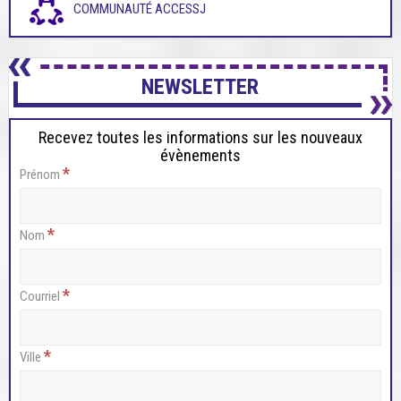
COMMUNAUTÉ ACCESSJ
NEWSLETTER
Recevez toutes les informations sur les nouveaux
évènements
*
Prénom
*
Nom
*
Courriel
*
Ville