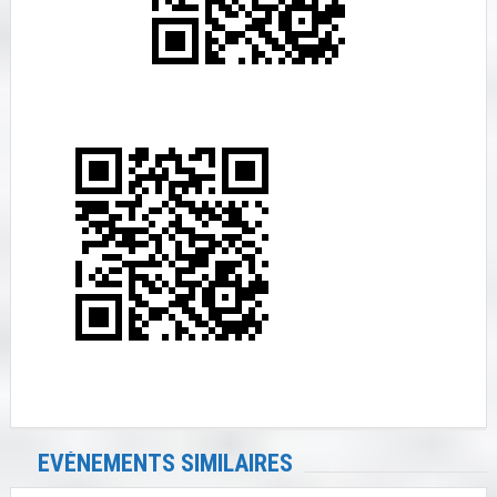
EVÉNEMENTS SIMILAIRES