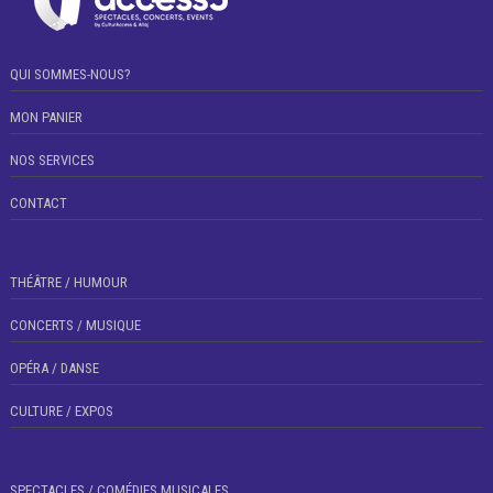
QUI SOMMES-NOUS?
MON PANIER
NOS SERVICES
CONTACT
THÉÂTRE / HUMOUR
CONCERTS / MUSIQUE
OPÉRA / DANSE
CULTURE / EXPOS
SPECTACLES / COMÉDIES MUSICALES