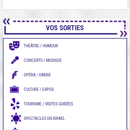
VOS SORTIES
THÉÂTRE / HUMOUR
CONCERTS / MUSIQUE
OPÉRA / DANSE
CULTURE / EXPOS
TOURISME / VISITES GUIDÉES
SPECTACLES EN ISRAËL