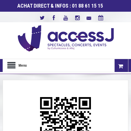
ACHAT DIRECT & INFOS : 01 88 61 15 15
Menu