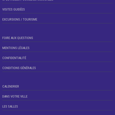
VISITES GUIDÉES
EXCURSIONS / TOURISME
FOIRE AUX QUESTIONS
MENTIONS LÉGALES
CONFIDENTIALITÉ
CONDITIONS GÉNÉRALES
CALENDRIER
DANS VOTRE VILLE
LES SALLES