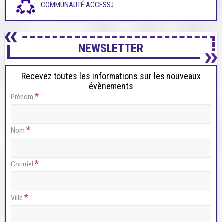
COMMUNAUTÉ ACCESSJ
NEWSLETTER
Recevez toutes les informations sur les nouveaux
évènements
*
Prénom
*
Nom
*
Courriel
*
Ville