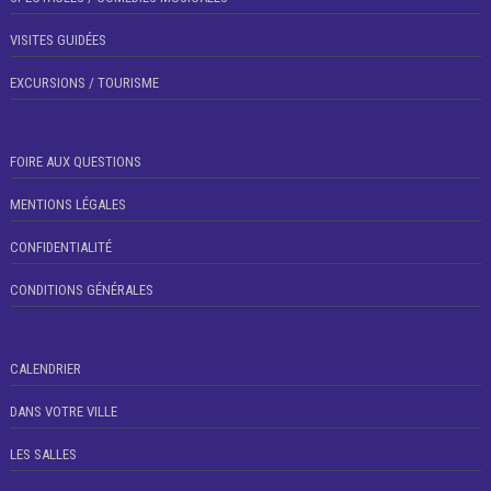
VISITES GUIDÉES
EXCURSIONS / TOURISME
FOIRE AUX QUESTIONS
MENTIONS LÉGALES
CONFIDENTIALITÉ
CONDITIONS GÉNÉRALES
CALENDRIER
DANS VOTRE VILLE
LES SALLES