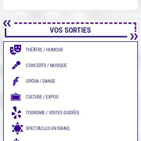
VOS SORTIES
THÉÂTRE / HUMOUR
CONCERTS / MUSIQUE
OPÉRA / DANSE
CULTURE / EXPOS
TOURISME / VISITES GUIDÉES
SPECTACLES EN ISRAËL