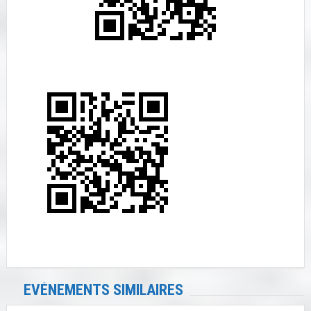
EVÉNEMENTS SIMILAIRES