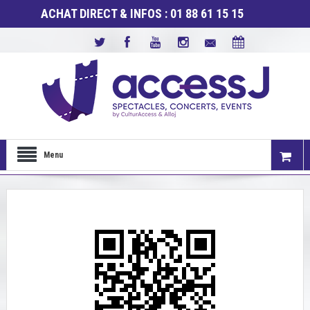
ACHAT DIRECT & INFOS : 01 88 61 15 15
Menu