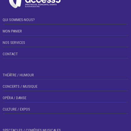
QUI SOMMES-NOUS?
MON PANIER
NOS SERVICES
CONTACT
THÉÂTRE / HUMOUR
CONCERTS / MUSIQUE
OPÉRA / DANSE
CULTURE / EXPOS
SPECTACLES / COMÉDIES MUSICALES