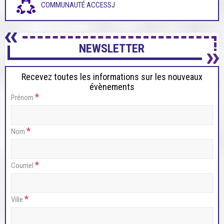
COMMUNAUTÉ ACCESSJ
NEWSLETTER
Recevez toutes les informations sur les nouveaux
évènements
*
Prénom
*
Nom
*
Courriel
*
Ville