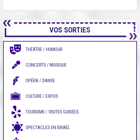
VOS SORTIES
THÉÂTRE / HUMOUR
CONCERTS / MUSIQUE
OPÉRA / DANSE
CULTURE / EXPOS
TOURISME / VISITES GUIDÉES
SPECTACLES EN ISRAËL