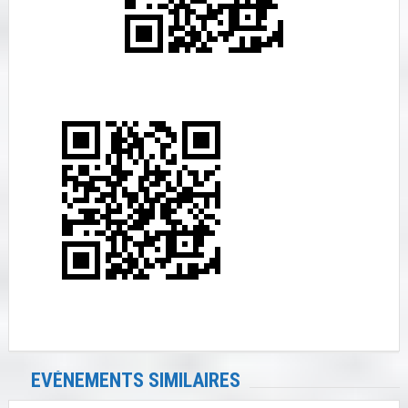
EVÉNEMENTS SIMILAIRES