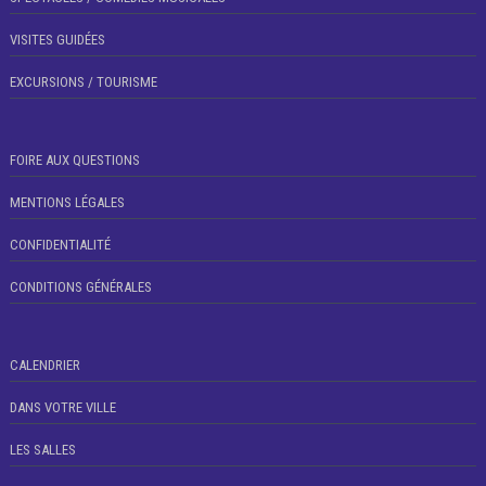
VISITES GUIDÉES
EXCURSIONS / TOURISME
FOIRE AUX QUESTIONS
MENTIONS LÉGALES
CONFIDENTIALITÉ
CONDITIONS GÉNÉRALES
CALENDRIER
DANS VOTRE VILLE
LES SALLES