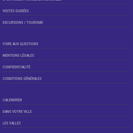
VISITES GUIDÉES
EXCURSIONS / TOURISME
FOIRE AUX QUESTIONS
MENTIONS LÉGALES
CONFIDENTIALITÉ
CONDITIONS GÉNÉRALES
CALENDRIER
DANS VOTRE VILLE
LES SALLES