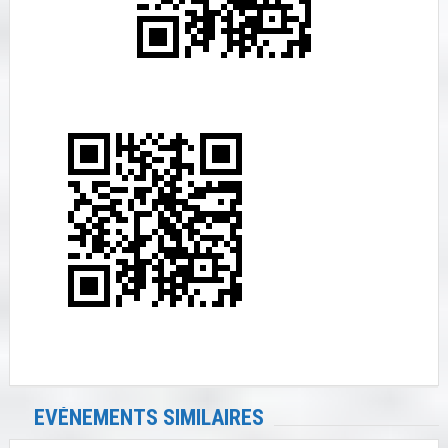
EVÉNEMENTS SIMILAIRES