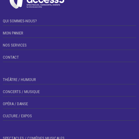
QUI SOMMES-NOUS?
MON PANIER
NOS SERVICES
CONTACT
THÉÂTRE / HUMOUR
CONCERTS / MUSIQUE
OPÉRA / DANSE
CULTURE / EXPOS
SPECTACLES / COMÉDIES MUSICALES