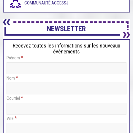
COMMUNAUTÉ ACCESSJ
NEWSLETTER
Recevez toutes les informations sur les nouveaux
évènements
*
Prénom
*
Nom
*
Courriel
*
Ville