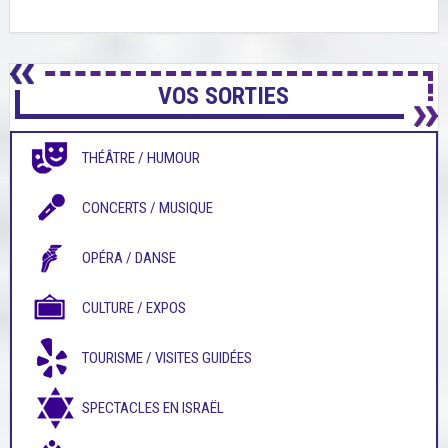
VOS SORTIES
THÉÂTRE / HUMOUR
CONCERTS / MUSIQUE
OPÉRA / DANSE
CULTURE / EXPOS
TOURISME / VISITES GUIDÉES
SPECTACLES EN ISRAËL