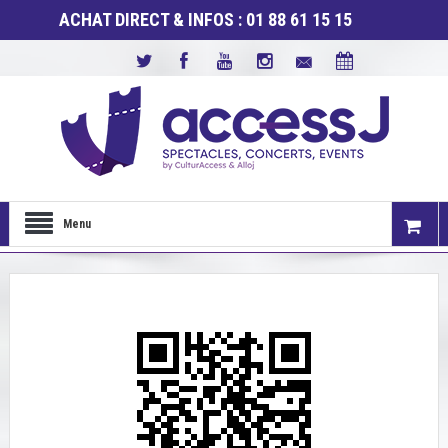
ACHAT DIRECT & INFOS : 01 88 61 15 15
Menu