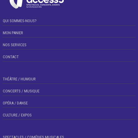
QUI SOMMES-NOUS?
MON PANIER
NOS SERVICES
CONTACT
THÉÂTRE / HUMOUR
CONCERTS / MUSIQUE
OPÉRA / DANSE
CULTURE / EXPOS
SPECTACLES / COMÉDIES MUSICALES