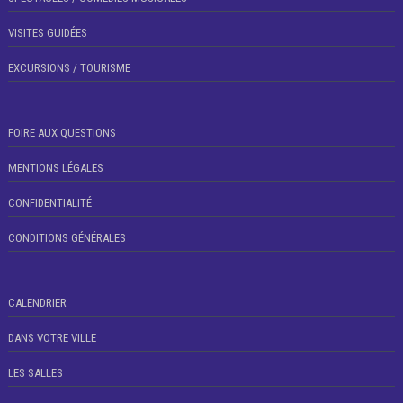
VISITES GUIDÉES
EXCURSIONS / TOURISME
FOIRE AUX QUESTIONS
MENTIONS LÉGALES
CONFIDENTIALITÉ
CONDITIONS GÉNÉRALES
CALENDRIER
DANS VOTRE VILLE
LES SALLES