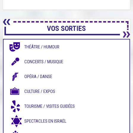
VOS SORTIES
THÉÂTRE / HUMOUR
CONCERTS / MUSIQUE
OPÉRA / DANSE
CULTURE / EXPOS
TOURISME / VISITES GUIDÉES
SPECTACLES EN ISRAËL