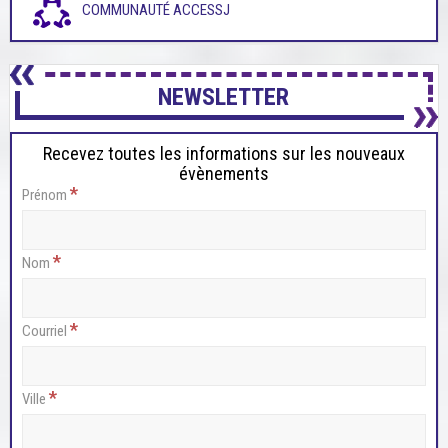
COMMUNAUTÉ ACCESSJ
NEWSLETTER
Recevez toutes les informations sur les nouveaux
évènements
*
Prénom
*
Nom
*
Courriel
*
Ville