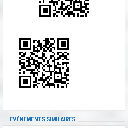
EVÉNEMENTS SIMILAIRES