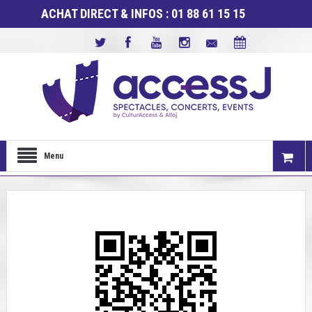
ACHAT DIRECT & INFOS : 01 88 61 15 15
Menu