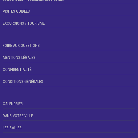
VISITES GUIDÉES
EXCURSIONS / TOURISME
FOIRE AUX QUESTIONS
MENTIONS LÉGALES
CONFIDENTIALITÉ
CONDITIONS GÉNÉRALES
CALENDRIER
DANS VOTRE VILLE
LES SALLES