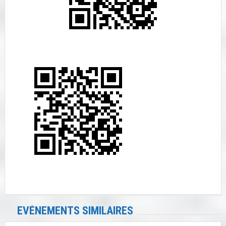
EVÉNEMENTS SIMILAIRES