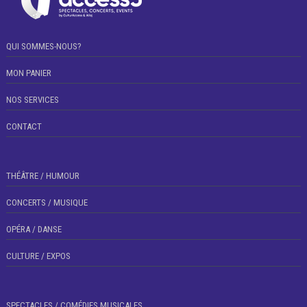
QUI SOMMES-NOUS?
MON PANIER
NOS SERVICES
CONTACT
THÉÂTRE / HUMOUR
CONCERTS / MUSIQUE
OPÉRA / DANSE
CULTURE / EXPOS
SPECTACLES / COMÉDIES MUSICALES