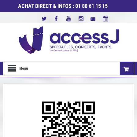
ACHAT DIRECT & INFOS : 01 88 61 15 15
Menu