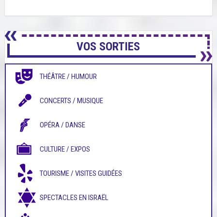
VOS SORTIES
THÉÂTRE / HUMOUR
CONCERTS / MUSIQUE
OPÉRA / DANSE
CULTURE / EXPOS
TOURISME / VISITES GUIDÉES
SPECTACLES EN ISRAËL