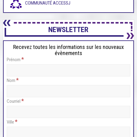
COMMUNAUTÉ ACCESSJ
NEWSLETTER
Recevez toutes les informations sur les nouveaux
évènements
*
Prénom
*
Nom
*
Courriel
*
Ville