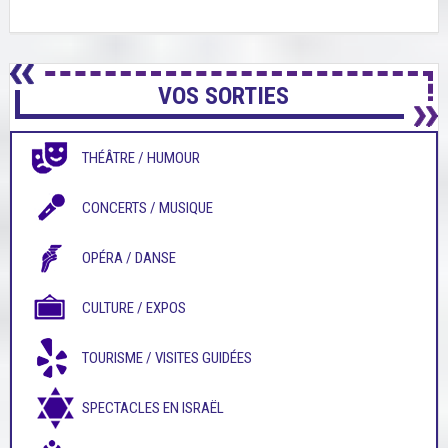
VOS SORTIES
THÉÂTRE / HUMOUR
CONCERTS / MUSIQUE
OPÉRA / DANSE
CULTURE / EXPOS
TOURISME / VISITES GUIDÉES
SPECTACLES EN ISRAËL