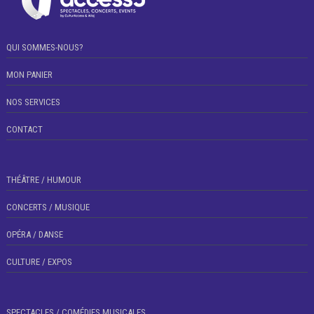
QUI SOMMES-NOUS?
MON PANIER
NOS SERVICES
CONTACT
THÉÂTRE / HUMOUR
CONCERTS / MUSIQUE
OPÉRA / DANSE
CULTURE / EXPOS
SPECTACLES / COMÉDIES MUSICALES