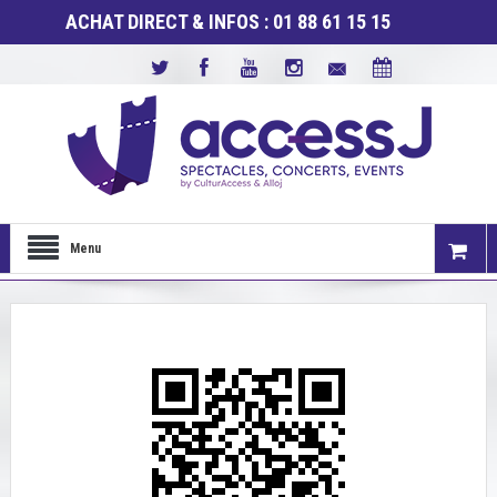
ACHAT DIRECT & INFOS : 01 88 61 15 15
Menu