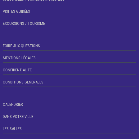
VISITES GUIDÉES
EXCURSIONS / TOURISME
FOIRE AUX QUESTIONS
MENTIONS LÉGALES
CONFIDENTIALITÉ
CONDITIONS GÉNÉRALES
CALENDRIER
DANS VOTRE VILLE
LES SALLES