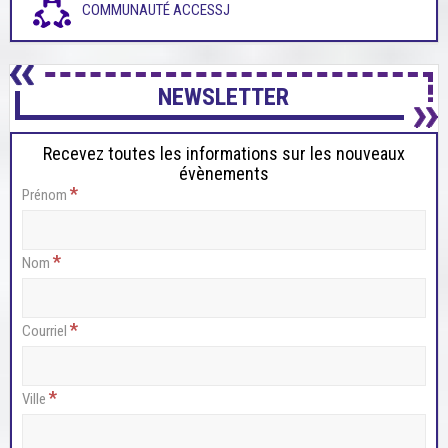
COMMUNAUTÉ ACCESSJ
NEWSLETTER
Recevez toutes les informations sur les nouveaux
évènements
*
Prénom
*
Nom
*
Courriel
*
Ville