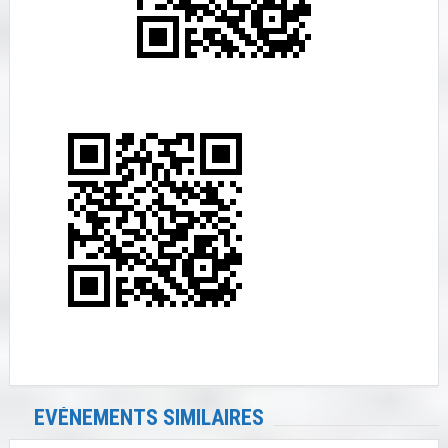
EVÉNEMENTS SIMILAIRES