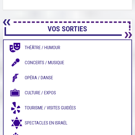
VOS SORTIES
THÉÂTRE / HUMOUR
CONCERTS / MUSIQUE
OPÉRA / DANSE
CULTURE / EXPOS
TOURISME / VISITES GUIDÉES
SPECTACLES EN ISRAËL