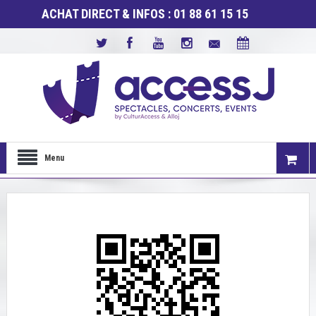
ACHAT DIRECT & INFOS : 01 88 61 15 15
Menu