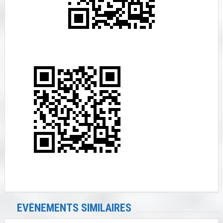
EVÉNEMENTS SIMILAIRES