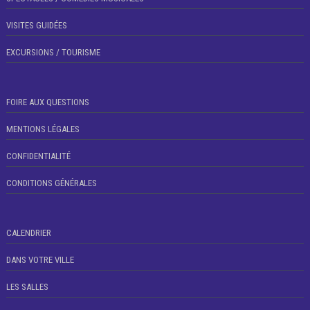
VISITES GUIDÉES
EXCURSIONS / TOURISME
FOIRE AUX QUESTIONS
MENTIONS LÉGALES
CONFIDENTIALITÉ
CONDITIONS GÉNÉRALES
CALENDRIER
DANS VOTRE VILLE
LES SALLES