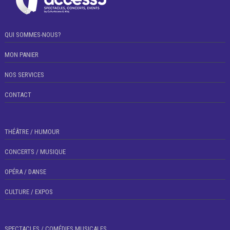
QUI SOMMES-NOUS?
MON PANIER
NOS SERVICES
CONTACT
THÉÂTRE / HUMOUR
CONCERTS / MUSIQUE
OPÉRA / DANSE
CULTURE / EXPOS
SPECTACLES / COMÉDIES MUSICALES