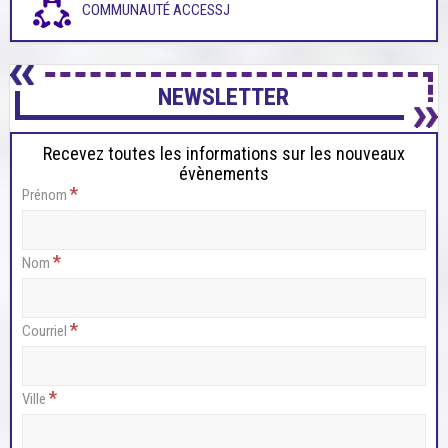
COMMUNAUTÉ ACCESSJ
NEWSLETTER
Recevez toutes les informations sur les nouveaux
évènements
*
Prénom
*
Nom
*
Courriel
*
Ville