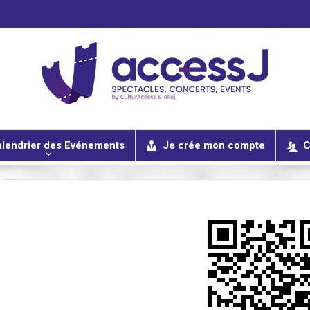
lendrier des Evénements
Je crée mon compte
C