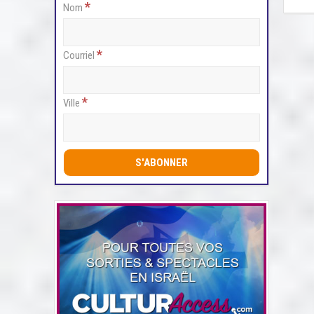
*
Nom
*
Courriel
*
Ville