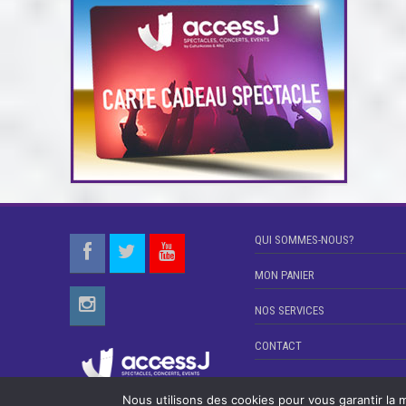
QUI SOMMES-NOUS?
MON PANIER
NOS SERVICES
CONTACT
Nous utilisons des cookies pour vous garantir la m