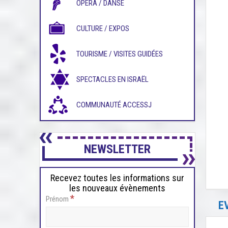
OPÉRA / DANSE
CULTURE / EXPOS
TOURISME / VISITES GUIDÉES
SPECTACLES EN ISRAËL
COMMUNAUTÉ ACCESSJ
NEWSLETTER
Recevez toutes les informations sur
les nouveaux évènements
*
Prénom
E