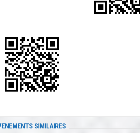
VÉNEMENTS SIMILAIRES