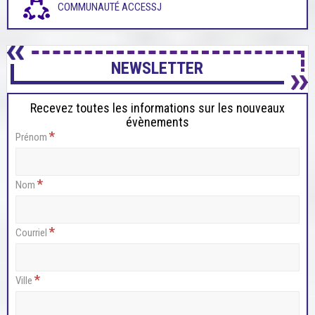
COMMUNAUTÉ ACCESSJ
NEWSLETTER
Recevez toutes les informations sur les nouveaux
évènements
*
Prénom
*
Nom
*
Courriel
*
Ville