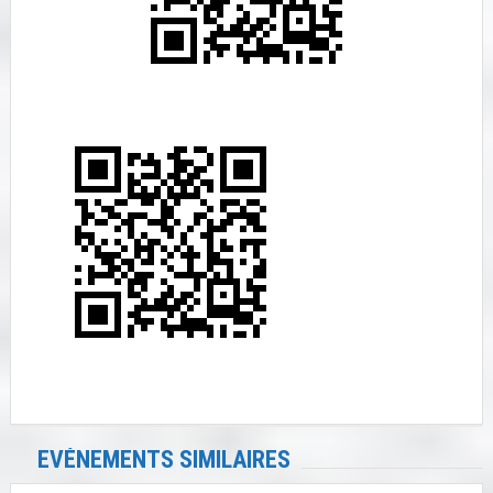
EVÉNEMENTS SIMILAIRES