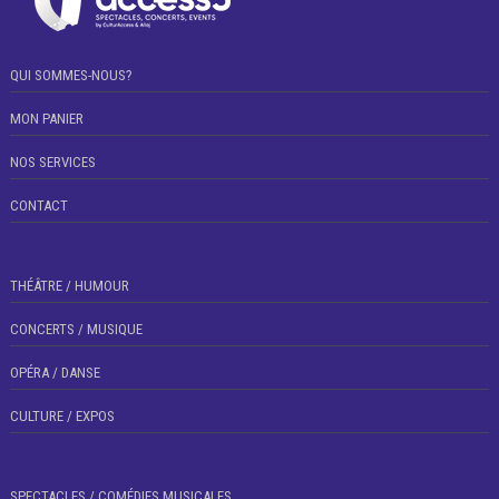
QUI SOMMES-NOUS?
MON PANIER
NOS SERVICES
CONTACT
THÉÂTRE / HUMOUR
CONCERTS / MUSIQUE
OPÉRA / DANSE
CULTURE / EXPOS
SPECTACLES / COMÉDIES MUSICALES