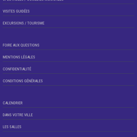
VISITES GUIDÉES
EXCURSIONS / TOURISME
FOIRE AUX QUESTIONS
MENTIONS LÉGALES
CONFIDENTIALITÉ
CONDITIONS GÉNÉRALES
CALENDRIER
DANS VOTRE VILLE
LES SALLES