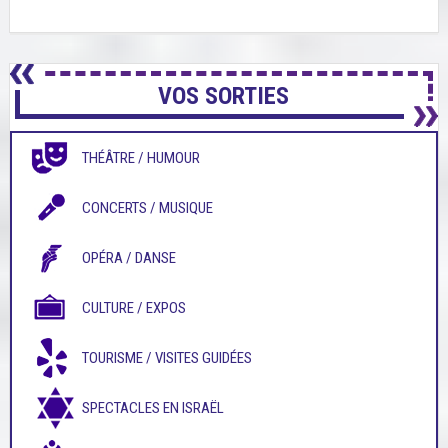
VOS SORTIES
THÉÂTRE / HUMOUR
CONCERTS / MUSIQUE
OPÉRA / DANSE
CULTURE / EXPOS
TOURISME / VISITES GUIDÉES
SPECTACLES EN ISRAËL