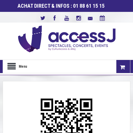
ACHAT DIRECT & INFOS : 01 88 61 15 15
Menu