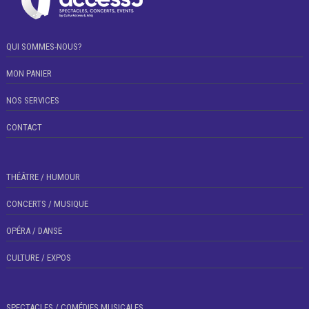
QUI SOMMES-NOUS?
MON PANIER
NOS SERVICES
CONTACT
THÉÂTRE / HUMOUR
CONCERTS / MUSIQUE
OPÉRA / DANSE
CULTURE / EXPOS
SPECTACLES / COMÉDIES MUSICALES