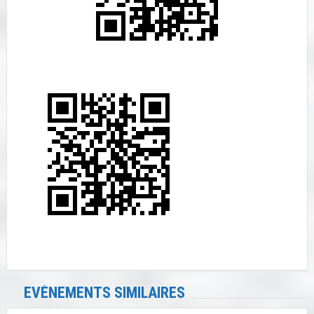
EVÉNEMENTS SIMILAIRES