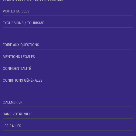
VISITES GUIDÉES
EXCURSIONS / TOURISME
FOIRE AUX QUESTIONS
MENTIONS LÉGALES
CONFIDENTIALITÉ
CONDITIONS GÉNÉRALES
CALENDRIER
DANS VOTRE VILLE
LES SALLES