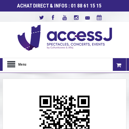
ACHAT DIRECT & INFOS : 01 88 61 15 15
Menu