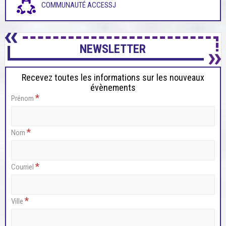
COMMUNAUTÉ ACCESSJ
NEWSLETTER
Recevez toutes les informations sur les nouveaux
évènements
*
Prénom
*
Nom
*
Courriel
*
Ville