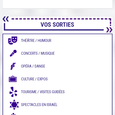
VOS SORTIES
THÉÂTRE / HUMOUR
CONCERTS / MUSIQUE
OPÉRA / DANSE
CULTURE / EXPOS
TOURISME / VISITES GUIDÉES
SPECTACLES EN ISRAËL