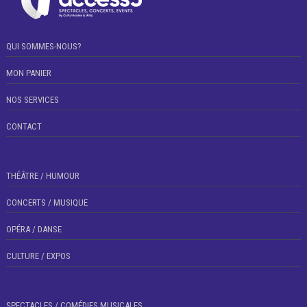
QUI SOMMES-NOUS?
MON PANIER
NOS SERVICES
CONTACT
THÉÂTRE / HUMOUR
CONCERTS / MUSIQUE
OPÉRA / DANSE
CULTURE / EXPOS
SPECTACLES / COMÉDIES MUSICALES