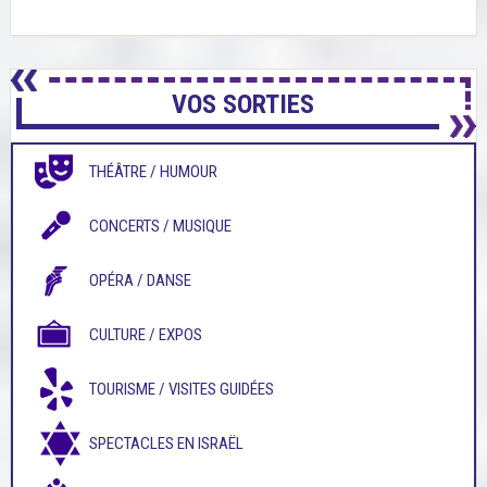
VOS SORTIES
THÉÂTRE / HUMOUR
CONCERTS / MUSIQUE
OPÉRA / DANSE
CULTURE / EXPOS
TOURISME / VISITES GUIDÉES
SPECTACLES EN ISRAËL