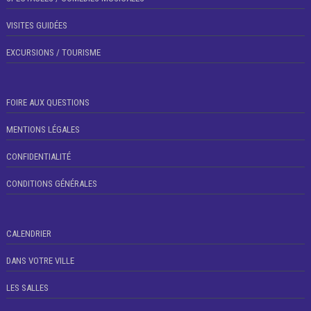
VISITES GUIDÉES
EXCURSIONS / TOURISME
FOIRE AUX QUESTIONS
MENTIONS LÉGALES
CONFIDENTIALITÉ
CONDITIONS GÉNÉRALES
CALENDRIER
DANS VOTRE VILLE
LES SALLES