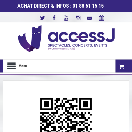
ACHAT DIRECT & INFOS : 01 88 61 15 15
Menu