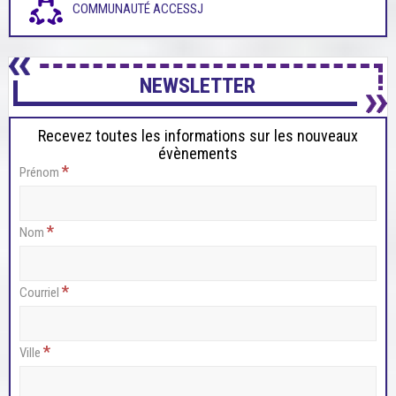
COMMUNAUTÉ ACCESSJ
NEWSLETTER
Recevez toutes les informations sur les nouveaux
évènements
*
Prénom
*
Nom
*
Courriel
*
Ville