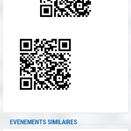
EVÉNEMENTS SIMILAIRES