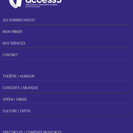
QUI SOMMES-NOUS?
MON PANIER
NOS SERVICES
CONTACT
THÉÂTRE / HUMOUR
CONCERTS / MUSIQUE
OPÉRA / DANSE
CULTURE / EXPOS
SPECTACLES / COMÉDIES MUSICALES