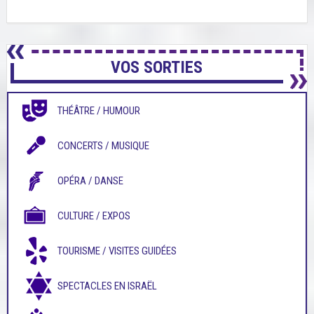
VOS SORTIES
THÉÂTRE / HUMOUR
CONCERTS / MUSIQUE
OPÉRA / DANSE
CULTURE / EXPOS
TOURISME / VISITES GUIDÉES
SPECTACLES EN ISRAËL