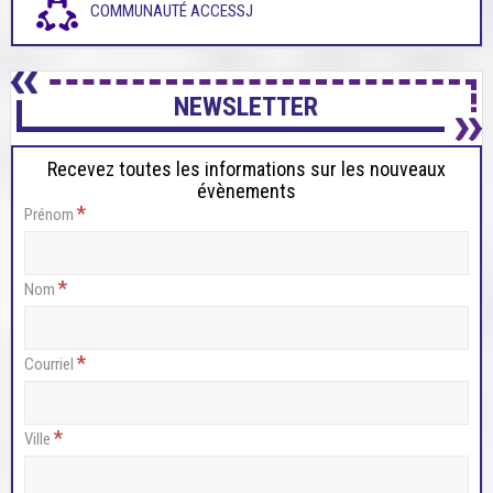
COMMUNAUTÉ ACCESSJ
NEWSLETTER
Recevez toutes les informations sur les nouveaux
évènements
*
Prénom
*
Nom
*
Courriel
*
Ville