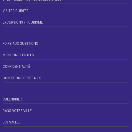
VISITES GUIDÉES
EXCURSIONS / TOURISME
FOIRE AUX QUESTIONS
MENTIONS LÉGALES
CONFIDENTIALITÉ
CONDITIONS GÉNÉRALES
CALENDRIER
DANS VOTRE VILLE
LES SALLES