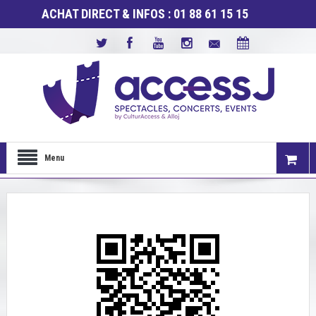
ACHAT DIRECT & INFOS : 01 88 61 15 15
Menu