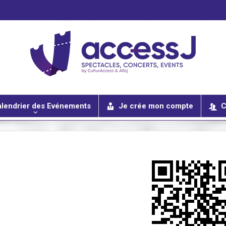
lendrier des Evénements
Je crée mon compte
C