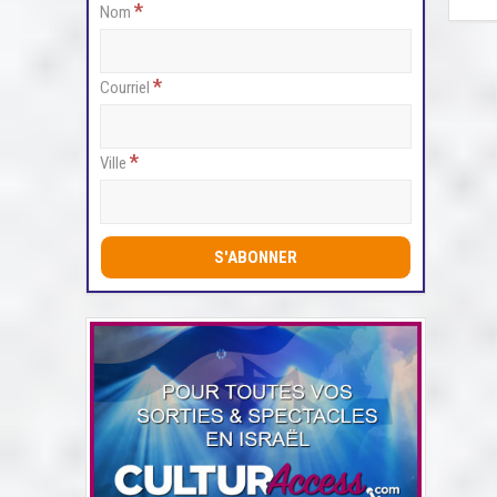
*
Nom
*
Courriel
*
Ville