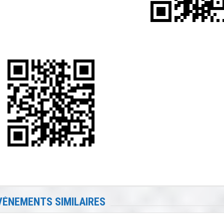
VÉNEMENTS SIMILAIRES