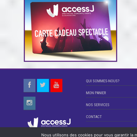
QUI SOMMES-NOUS?
MON PANIER
NOS SERVICES
CONTACT
Nous utilisons des cookies pour vous garantir la m