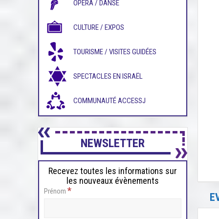
OPÉRA / DANSE
CULTURE / EXPOS
TOURISME / VISITES GUIDÉES
SPECTACLES EN ISRAËL
COMMUNAUTÉ ACCESSJ
NEWSLETTER
Recevez toutes les informations sur
les nouveaux évènements
*
Prénom
E