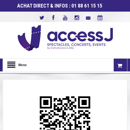
ACHAT DIRECT & INFOS : 01 88 61 15 15
Menu