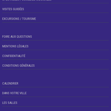
VISITES GUIDÉES
EXCURSIONS / TOURISME
FOIRE AUX QUESTIONS
MENTIONS LÉGALES
CONFIDENTIALITÉ
CONDITIONS GÉNÉRALES
CALENDRIER
DANS VOTRE VILLE
LES SALLES