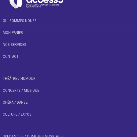
QUI SOMMES-NOUS?
MON PANIER
NOS SERVICES
CONTACT
THÉÂTRE / HUMOUR
CONCERTS / MUSIQUE
OPÉRA / DANSE
CULTURE / EXPOS
SPECTACLES / COMÉDIES MUSICALES