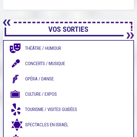
VOS SORTIES
THÉÂTRE / HUMOUR
CONCERTS / MUSIQUE
OPÉRA / DANSE
CULTURE / EXPOS
TOURISME / VISITES GUIDÉES
SPECTACLES EN ISRAËL