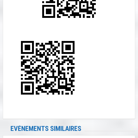
EVÉNEMENTS SIMILAIRES