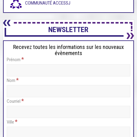
COMMUNAUTÉ ACCESSJ
NEWSLETTER
Recevez toutes les informations sur les nouveaux
évènements
*
Prénom
*
Nom
*
Courriel
*
Ville