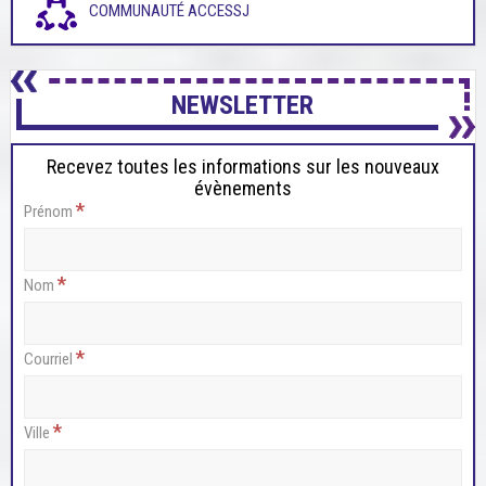
COMMUNAUTÉ ACCESSJ
NEWSLETTER
Recevez toutes les informations sur les nouveaux
évènements
*
Prénom
*
Nom
*
Courriel
*
Ville