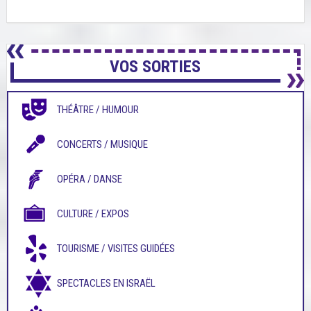
VOS SORTIES
THÉÂTRE / HUMOUR
CONCERTS / MUSIQUE
OPÉRA / DANSE
CULTURE / EXPOS
TOURISME / VISITES GUIDÉES
SPECTACLES EN ISRAËL