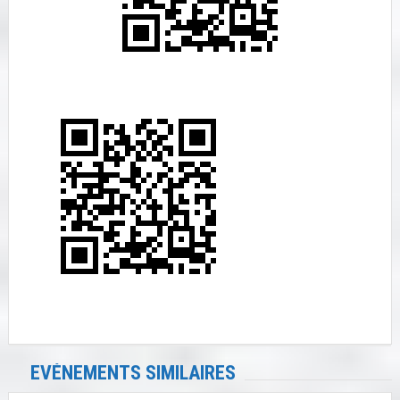
EVÉNEMENTS SIMILAIRES