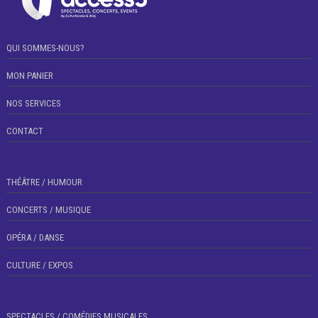
QUI SOMMES-NOUS?
MON PANIER
NOS SERVICES
CONTACT
THÉÂTRE / HUMOUR
CONCERTS / MUSIQUE
OPÉRA / DANSE
CULTURE / EXPOS
SPECTACLES / COMÉDIES MUSICALES