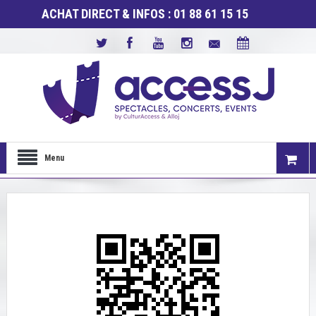
ACHAT DIRECT & INFOS : 01 88 61 15 15
Menu