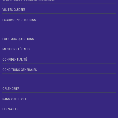
VISITES GUIDÉES
EXCURSIONS / TOURISME
FOIRE AUX QUESTIONS
MENTIONS LÉGALES
CONFIDENTIALITÉ
CONDITIONS GÉNÉRALES
CALENDRIER
DANS VOTRE VILLE
LES SALLES