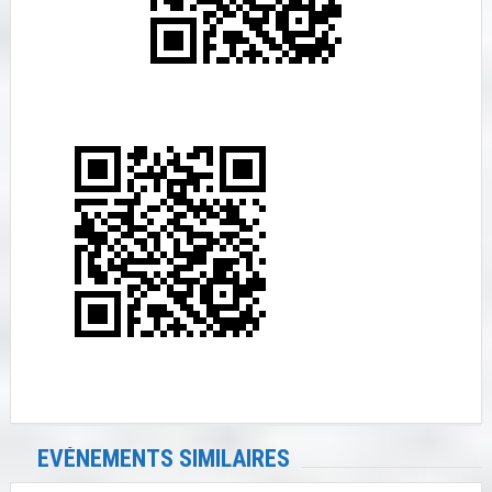
EVÉNEMENTS SIMILAIRES