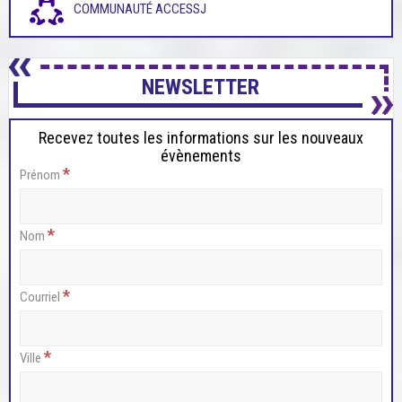
COMMUNAUTÉ ACCESSJ
NEWSLETTER
Recevez toutes les informations sur les nouveaux
évènements
*
Prénom
*
Nom
*
Courriel
*
Ville