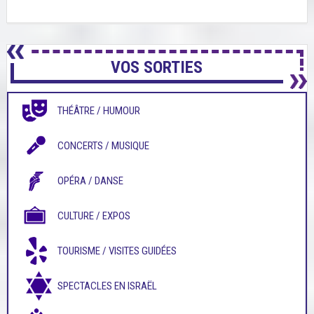
VOS SORTIES
THÉÂTRE / HUMOUR
CONCERTS / MUSIQUE
OPÉRA / DANSE
CULTURE / EXPOS
TOURISME / VISITES GUIDÉES
SPECTACLES EN ISRAËL