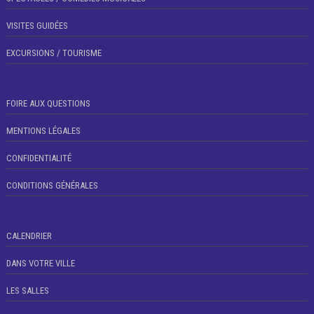
VISITES GUIDÉES
EXCURSIONS / TOURISME
FOIRE AUX QUESTIONS
MENTIONS LÉGALES
CONFIDENTIALITÉ
CONDITIONS GÉNÉRALES
CALENDRIER
DANS VOTRE VILLE
LES SALLES