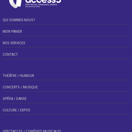
QUI SOMMES-NOUS?
MON PANIER
NOS SERVICES
CONTACT
THÉÂTRE / HUMOUR
CONCERTS / MUSIQUE
OPÉRA / DANSE
CULTURE / EXPOS
SPECTACLES / COMÉDIES MUSICALES