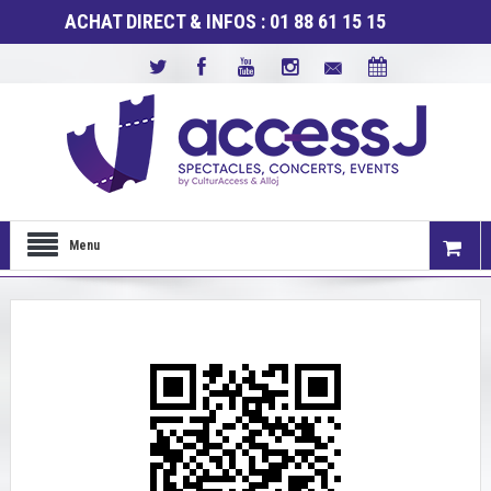
ACHAT DIRECT & INFOS : 01 88 61 15 15
Menu