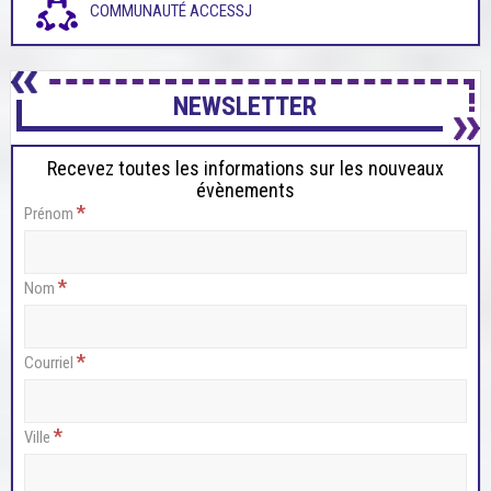
COMMUNAUTÉ ACCESSJ
NEWSLETTER
Recevez toutes les informations sur les nouveaux
évènements
*
Prénom
*
Nom
*
Courriel
*
Ville