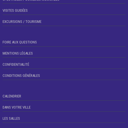
VISITES GUIDÉES
EXCURSIONS / TOURISME
FOIRE AUX QUESTIONS
MENTIONS LÉGALES
CONFIDENTIALITÉ
CONDITIONS GÉNÉRALES
CALENDRIER
DANS VOTRE VILLE
LES SALLES