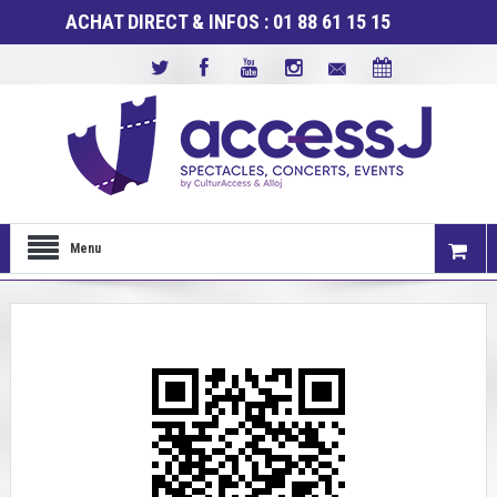
ACHAT DIRECT & INFOS : 01 88 61 15 15
Menu