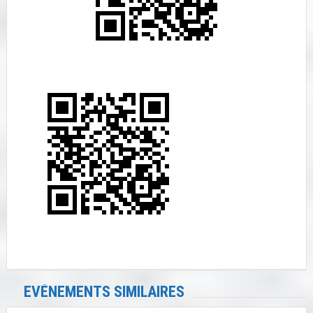
EVÉNEMENTS SIMILAIRES