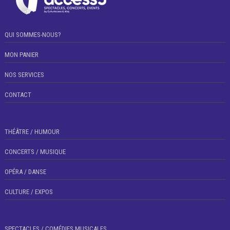
QUI SOMMES-NOUS?
MON PANIER
NOS SERVICES
CONTACT
THÉÂTRE / HUMOUR
CONCERTS / MUSIQUE
OPÉRA / DANSE
CULTURE / EXPOS
SPECTACLES / COMÉDIES MUSICALES