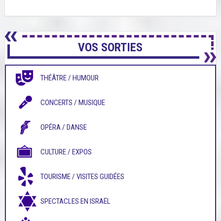
VOS SORTIES
THÉÂTRE / HUMOUR
CONCERTS / MUSIQUE
OPÉRA / DANSE
CULTURE / EXPOS
TOURISME / VISITES GUIDÉES
SPECTACLES EN ISRAËL