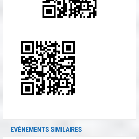
EVÉNEMENTS SIMILAIRES