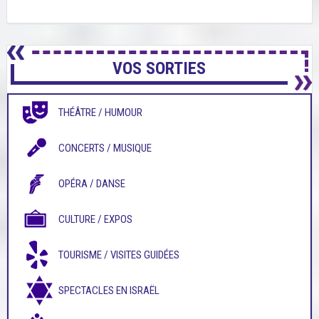
VOS SORTIES
THÉÂTRE / HUMOUR
CONCERTS / MUSIQUE
OPÉRA / DANSE
CULTURE / EXPOS
TOURISME / VISITES GUIDÉES
SPECTACLES EN ISRAËL