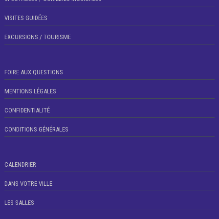
VISITES GUIDÉES
EXCURSIONS / TOURISME
FOIRE AUX QUESTIONS
MENTIONS LÉGALES
CONFIDENTIALITÉ
CONDITIONS GÉNÉRALES
CALENDRIER
DANS VOTRE VILLE
LES SALLES