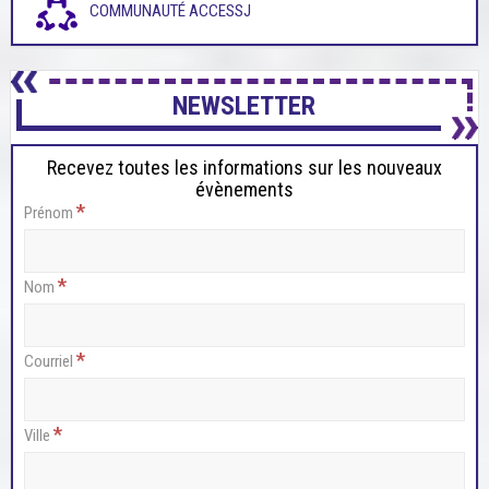
COMMUNAUTÉ ACCESSJ
NEWSLETTER
Recevez toutes les informations sur les nouveaux
évènements
*
Prénom
*
Nom
*
Courriel
*
Ville