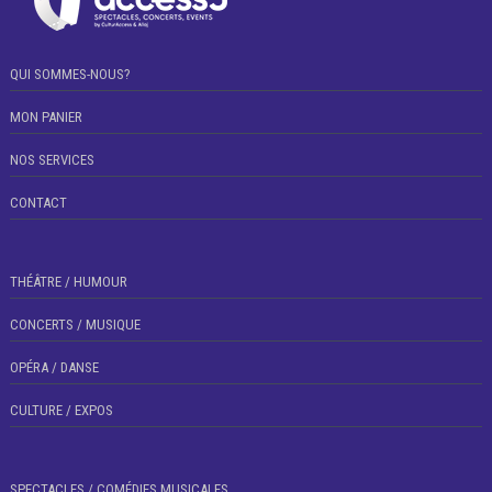
QUI SOMMES-NOUS?
MON PANIER
NOS SERVICES
CONTACT
THÉÂTRE / HUMOUR
CONCERTS / MUSIQUE
OPÉRA / DANSE
CULTURE / EXPOS
SPECTACLES / COMÉDIES MUSICALES