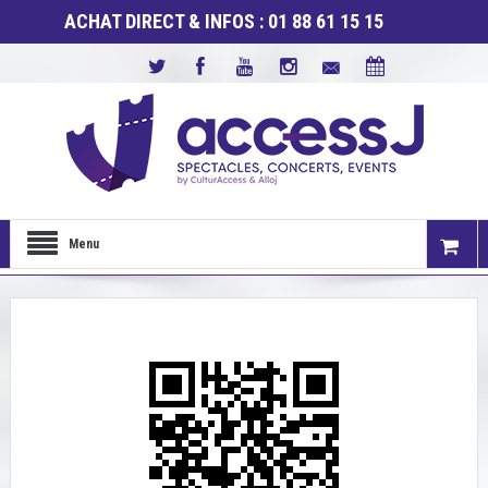
ACHAT DIRECT & INFOS : 01 88 61 15 15
Menu