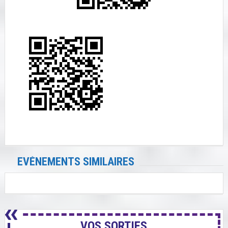
EVÉNEMENTS SIMILAIRES
VOS SORTIES