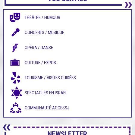
THÉÂTRE / HUMOUR
CONCERTS / MUSIQUE
OPÉRA / DANSE
CULTURE / EXPOS
TOURISME / VISITES GUIDÉES
SPECTACLES EN ISRAËL
COMMUNAUTÉ ACCESSJ
NEWSLETTER