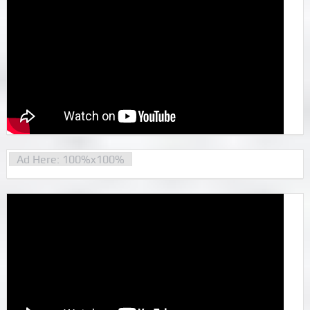
Ad Here: 100%x100%