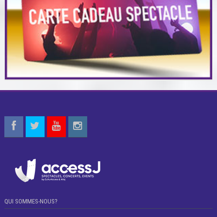
QUI SOMMES-NOUS?