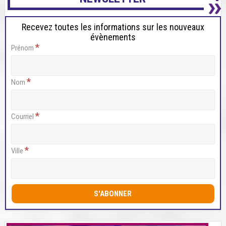
Recevez toutes les informations sur les nouveaux
évènements
*
Prénom
*
Nom
*
Courriel
*
Ville