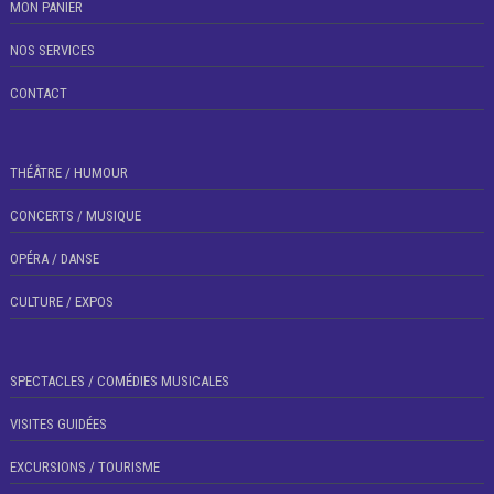
MON PANIER
NOS SERVICES
CONTACT
THÉÂTRE / HUMOUR
CONCERTS / MUSIQUE
OPÉRA / DANSE
CULTURE / EXPOS
SPECTACLES / COMÉDIES MUSICALES
VISITES GUIDÉES
EXCURSIONS / TOURISME