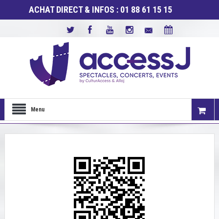
ACHAT DIRECT & INFOS : 01 88 61 15 15
Menu