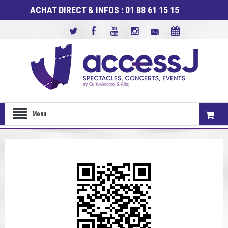
ACHAT DIRECT & INFOS : 01 88 61 15 15
Menu