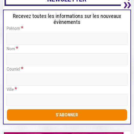
Recevez toutes les informations sur les nouveaux
évènements
*
Prénom
*
Nom
*
Courriel
*
Ville