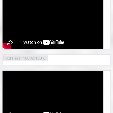
Ad Here: 100%x100%