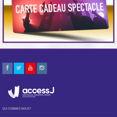
QUI SOMMES-NOUS?