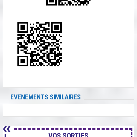
EVÉNEMENTS SIMILAIRES
VOS SORTIES