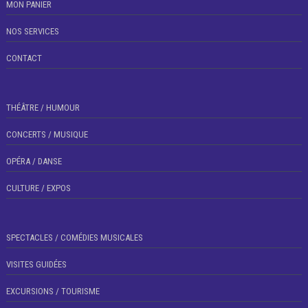
MON PANIER
NOS SERVICES
CONTACT
THÉÂTRE / HUMOUR
CONCERTS / MUSIQUE
OPÉRA / DANSE
CULTURE / EXPOS
SPECTACLES / COMÉDIES MUSICALES
VISITES GUIDÉES
EXCURSIONS / TOURISME