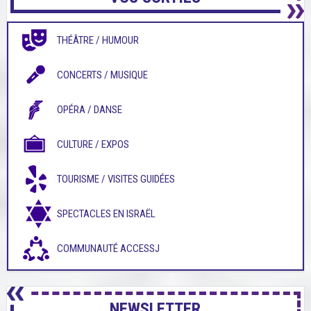
THÉÂTRE / HUMOUR
CONCERTS / MUSIQUE
OPÉRA / DANSE
CULTURE / EXPOS
TOURISME / VISITES GUIDÉES
SPECTACLES EN ISRAËL
COMMUNAUTÉ ACCESSJ
NEWSLETTER