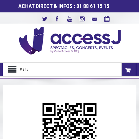
ACHAT DIRECT & INFOS : 01 88 61 15 15
Menu