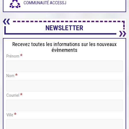
COMMUNAUTÉ ACCESSJ
NEWSLETTER
Recevez toutes les informations sur les nouveaux
évènements
*
Prénom
*
Nom
*
Courriel
*
Ville