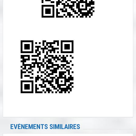
EVÉNEMENTS SIMILAIRES