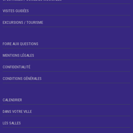
VISITES GUIDÉES
EXCURSIONS / TOURISME
FOIRE AUX QUESTIONS
MENTIONS LÉGALES
CONFIDENTIALITÉ
CONDITIONS GÉNÉRALES
CALENDRIER
DANS VOTRE VILLE
LES SALLES