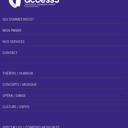
QUI SOMMES-NOUS?
MON PANIER
NOS SERVICES
CONTACT
THÉÂTRE / HUMOUR
CONCERTS / MUSIQUE
OPÉRA / DANSE
CULTURE / EXPOS
SPECTACLES / COMÉDIES MUSICALES