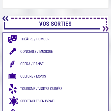
VOS SORTIES
THÉÂTRE / HUMOUR
CONCERTS / MUSIQUE
OPÉRA / DANSE
CULTURE / EXPOS
TOURISME / VISITES GUIDÉES
SPECTACLES EN ISRAËL