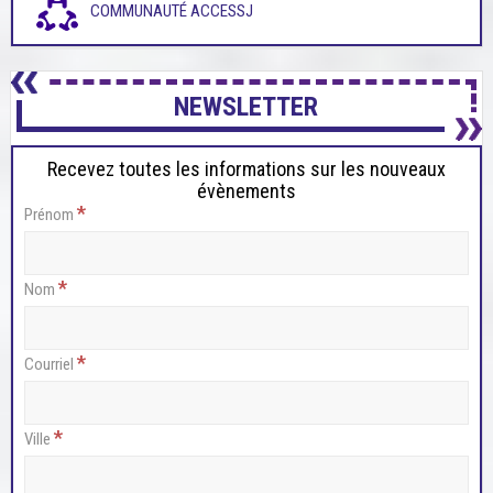
COMMUNAUTÉ ACCESSJ
NEWSLETTER
Recevez toutes les informations sur les nouveaux
évènements
*
Prénom
*
Nom
*
Courriel
*
Ville