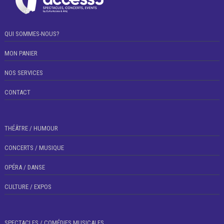
QUI SOMMES-NOUS?
MON PANIER
NOS SERVICES
CONTACT
THÉÂTRE / HUMOUR
CONCERTS / MUSIQUE
OPÉRA / DANSE
CULTURE / EXPOS
SPECTACLES / COMÉDIES MUSICALES