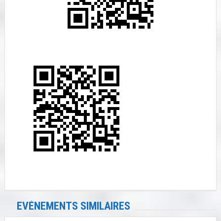
EVÉNEMENTS SIMILAIRES