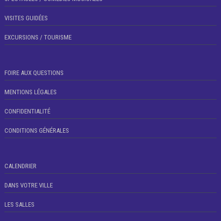
VISITES GUIDÉES
EXCURSIONS / TOURISME
FOIRE AUX QUESTIONS
MENTIONS LÉGALES
CONFIDENTIALITÉ
CONDITIONS GÉNÉRALES
CALENDRIER
DANS VOTRE VILLE
LES SALLES