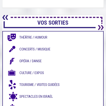
VOS SORTIES
THÉÂTRE / HUMOUR
CONCERTS / MUSIQUE
OPÉRA / DANSE
CULTURE / EXPOS
TOURISME / VISITES GUIDÉES
SPECTACLES EN ISRAËL