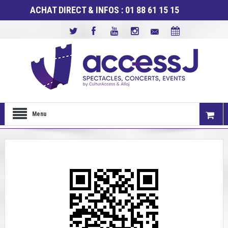
ACHAT DIRECT & INFOS : 01 88 61 15 15
Menu