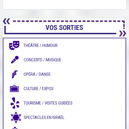
VOS SORTIES
THÉÂTRE / HUMOUR
CONCERTS / MUSIQUE
OPÉRA / DANSE
CULTURE / EXPOS
TOURISME / VISITES GUIDÉES
SPECTACLES EN ISRAËL