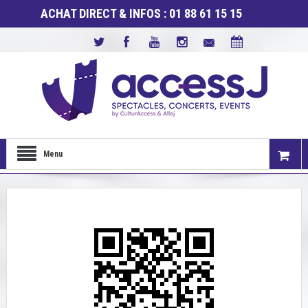
ACHAT DIRECT & INFOS : 01 88 61 15 15
Menu