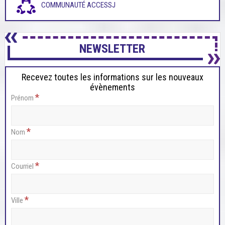
COMMUNAUTÉ ACCESSJ
NEWSLETTER
Recevez toutes les informations sur les nouveaux
évènements
*
Prénom
*
Nom
*
Courriel
*
Ville