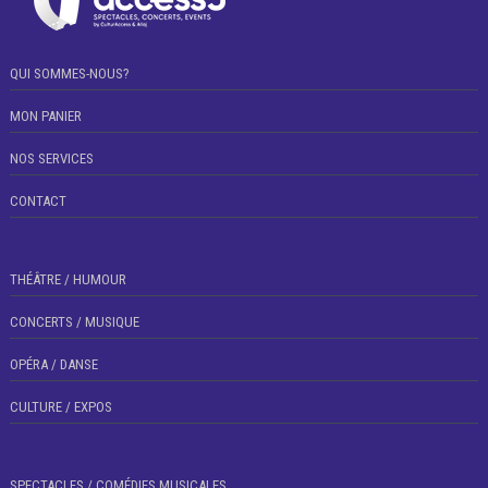
QUI SOMMES-NOUS?
MON PANIER
NOS SERVICES
CONTACT
THÉÂTRE / HUMOUR
CONCERTS / MUSIQUE
OPÉRA / DANSE
CULTURE / EXPOS
SPECTACLES / COMÉDIES MUSICALES