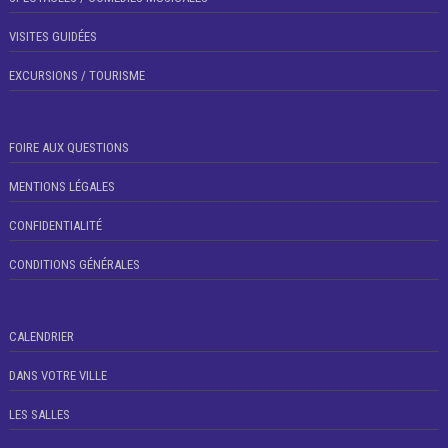
VISITES GUIDÉES
EXCURSIONS / TOURISME
FOIRE AUX QUESTIONS
MENTIONS LÉGALES
CONFIDENTIALITÉ
CONDITIONS GÉNÉRALES
CALENDRIER
DANS VOTRE VILLE
LES SALLES