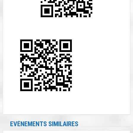
EVÉNEMENTS SIMILAIRES