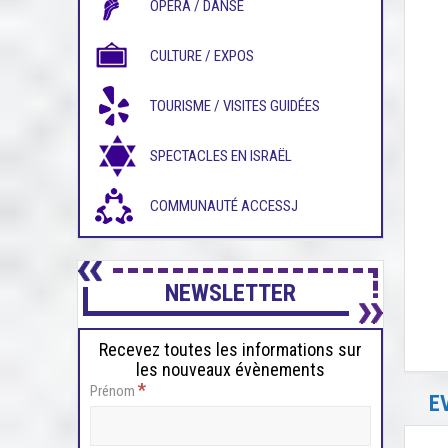
OPÉRA / DANSE
CULTURE / EXPOS
TOURISME / VISITES GUIDÉES
SPECTACLES EN ISRAËL
COMMUNAUTÉ ACCESSJ
NEWSLETTER
Recevez toutes les informations sur
les nouveaux évènements
*
Prénom
E