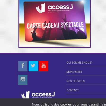
QUI SOMMES-NOUS?
MON PANIER
NOS SERVICES
CONTACT
Nous utilisons des cookies pour vous garantir la m