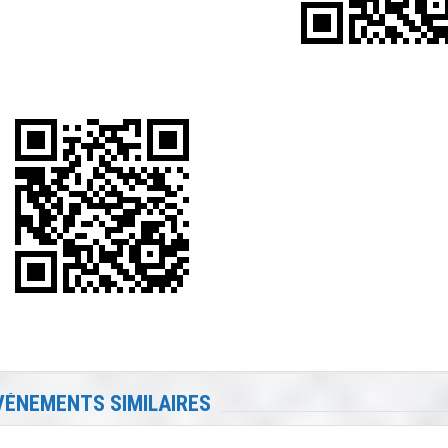
VÉNEMENTS SIMILAIRES