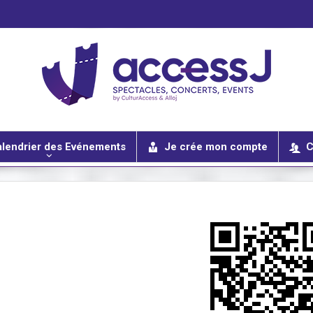
lendrier des Evénements
Je crée mon compte
C