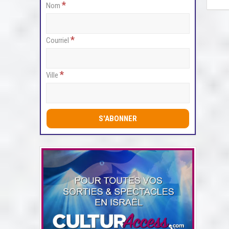
*
Nom
*
Courriel
*
Ville