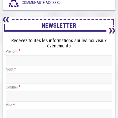
COMMUNAUTÉ ACCESSJ
NEWSLETTER
Recevez toutes les informations sur les nouveaux
évènements
*
Prénom
*
Nom
*
Courriel
*
Ville