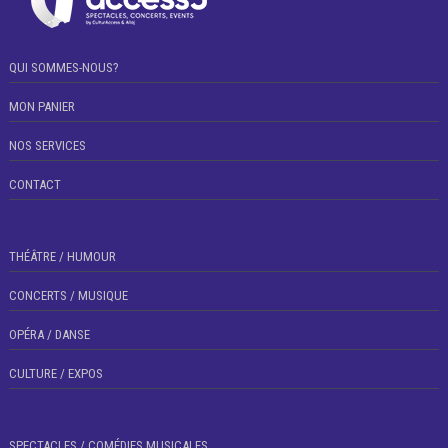
QUI SOMMES-NOUS?
MON PANIER
NOS SERVICES
CONTACT
THÉÂTRE / HUMOUR
CONCERTS / MUSIQUE
OPÉRA / DANSE
CULTURE / EXPOS
SPECTACLES / COMÉDIES MUSICALES