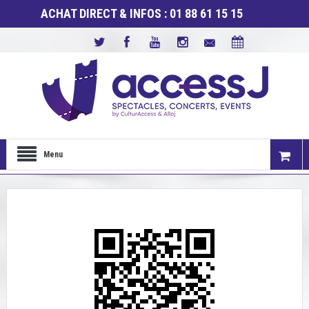
ACHAT DIRECT & INFOS : 01 88 61 15 15
Menu