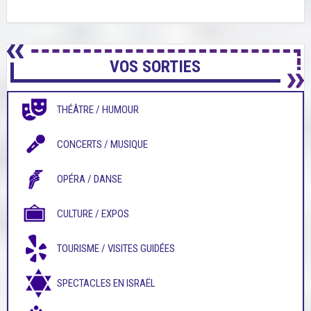
VOS SORTIES
THÉÂTRE / HUMOUR
CONCERTS / MUSIQUE
OPÉRA / DANSE
CULTURE / EXPOS
TOURISME / VISITES GUIDÉES
SPECTACLES EN ISRAËL