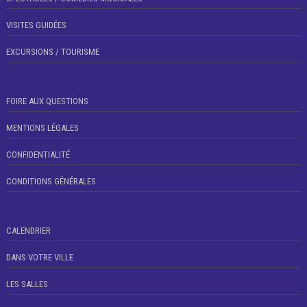
VISITES GUIDÉES
EXCURSIONS / TOURISME
FOIRE AUX QUESTIONS
MENTIONS LÉGALES
CONFIDENTIALITÉ
CONDITIONS GÉNÉRALES
CALENDRIER
DANS VOTRE VILLE
LES SALLES