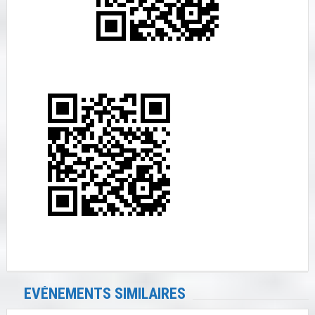
EVÉNEMENTS SIMILAIRES