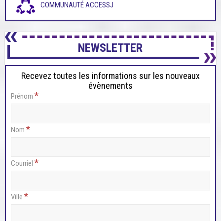
COMMUNAUTÉ ACCESSJ
NEWSLETTER
Recevez toutes les informations sur les nouveaux
évènements
*
Prénom
*
Nom
*
Courriel
*
Ville