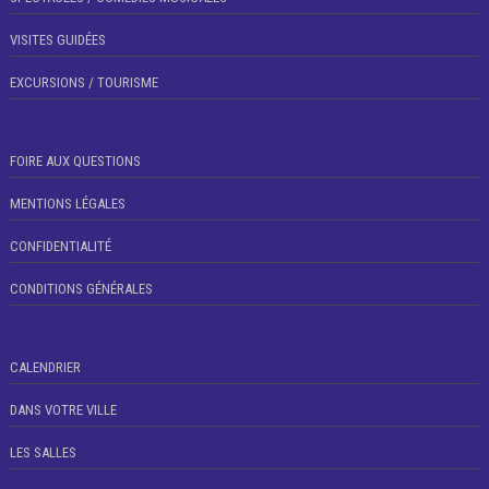
VISITES GUIDÉES
EXCURSIONS / TOURISME
FOIRE AUX QUESTIONS
MENTIONS LÉGALES
CONFIDENTIALITÉ
CONDITIONS GÉNÉRALES
CALENDRIER
DANS VOTRE VILLE
LES SALLES