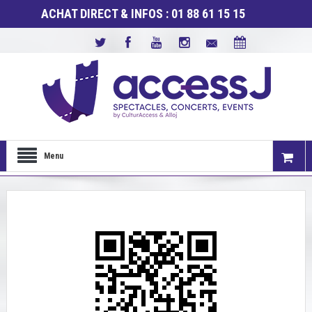
ACHAT DIRECT & INFOS : 01 88 61 15 15
Menu