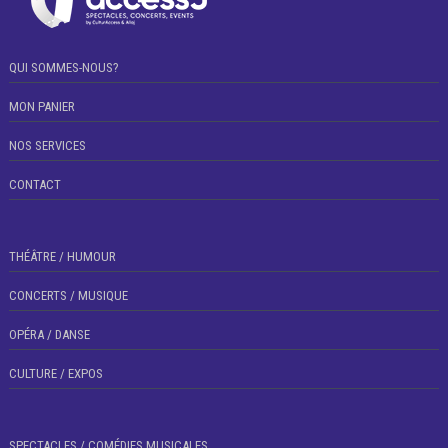
QUI SOMMES-NOUS?
MON PANIER
NOS SERVICES
CONTACT
THÉÂTRE / HUMOUR
CONCERTS / MUSIQUE
OPÉRA / DANSE
CULTURE / EXPOS
SPECTACLES / COMÉDIES MUSICALES