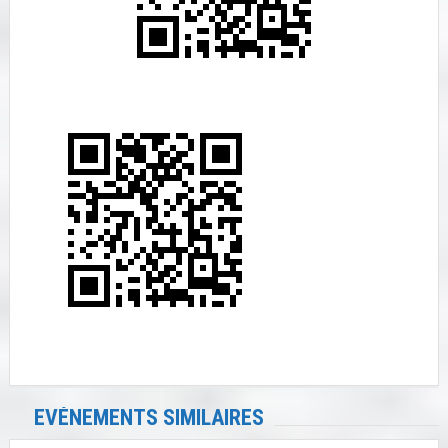
EVÉNEMENTS SIMILAIRES