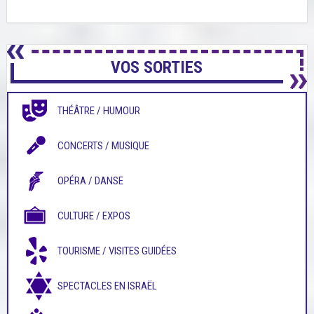
VOS SORTIES
THÉÂTRE / HUMOUR
CONCERTS / MUSIQUE
OPÉRA / DANSE
CULTURE / EXPOS
TOURISME / VISITES GUIDÉES
SPECTACLES EN ISRAËL