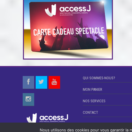
QUI SOMMES-NOUS?
MON PANIER
NOS SERVICES
CONTACT
Nous utilisons des cookies pour vous garantir la m