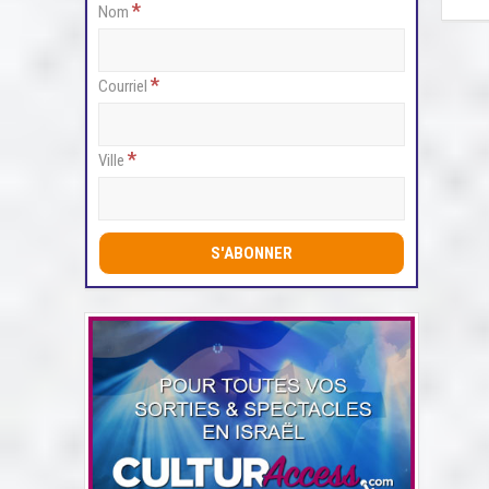
*
Nom
*
Courriel
*
Ville