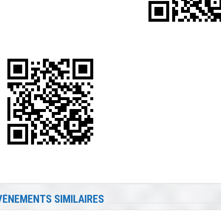
VÉNEMENTS SIMILAIRES