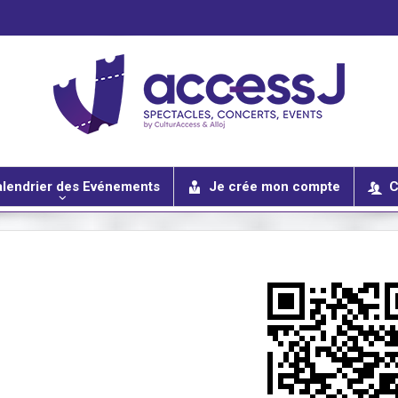
lendrier des Evénements
Je crée mon compte
C