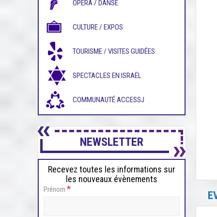
OPÉRA / DANSE
CULTURE / EXPOS
TOURISME / VISITES GUIDÉES
SPECTACLES EN ISRAËL
COMMUNAUTÉ ACCESSJ
NEWSLETTER
Recevez toutes les informations sur
les nouveaux évènements
*
Prénom
E