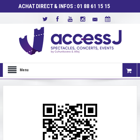
ACHAT DIRECT & INFOS : 01 88 61 15 15
Menu