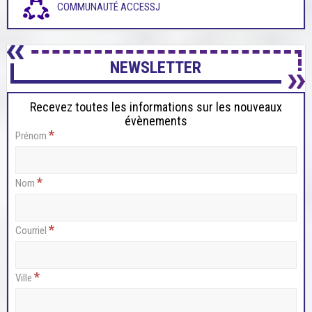
COMMUNAUTÉ ACCESSJ
NEWSLETTER
Recevez toutes les informations sur les nouveaux
évènements
*
Prénom
*
Nom
*
Courriel
*
Ville