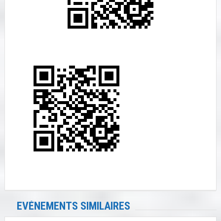
EVÉNEMENTS SIMILAIRES