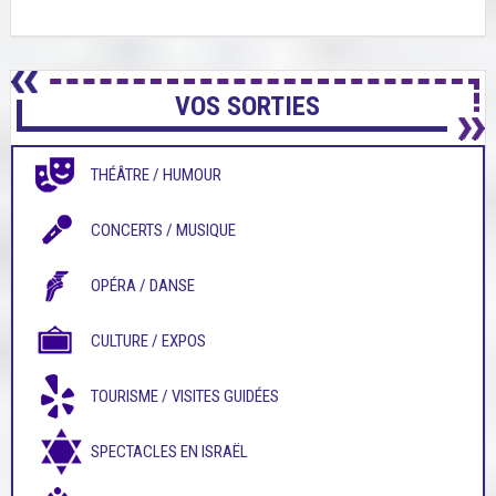
VOS SORTIES
THÉÂTRE / HUMOUR
CONCERTS / MUSIQUE
OPÉRA / DANSE
CULTURE / EXPOS
TOURISME / VISITES GUIDÉES
SPECTACLES EN ISRAËL