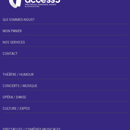
QUI SOMMES-NOUS?
MON PANIER
NOS SERVICES
CONTACT
THÉÂTRE / HUMOUR
CONCERTS / MUSIQUE
OPÉRA / DANSE
CULTURE / EXPOS
SPECTACLES / COMÉDIES MUSICALES