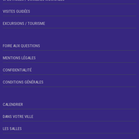
VISITES GUIDÉES
EXCURSIONS / TOURISME
FOIRE AUX QUESTIONS
MENTIONS LÉGALES
CONFIDENTIALITÉ
CONDITIONS GÉNÉRALES
CALENDRIER
DANS VOTRE VILLE
LES SALLES