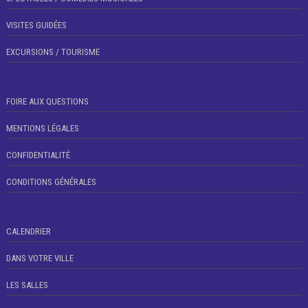
VISITES GUIDÉES
EXCURSIONS / TOURISME
FOIRE AUX QUESTIONS
MENTIONS LÉGALES
CONFIDENTIALITÉ
CONDITIONS GÉNÉRALES
CALENDRIER
DANS VOTRE VILLE
LES SALLES