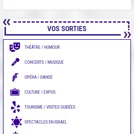
VOS SORTIES
THÉÂTRE / HUMOUR
CONCERTS / MUSIQUE
OPÉRA / DANSE
CULTURE / EXPOS
TOURISME / VISITES GUIDÉES
SPECTACLES EN ISRAËL