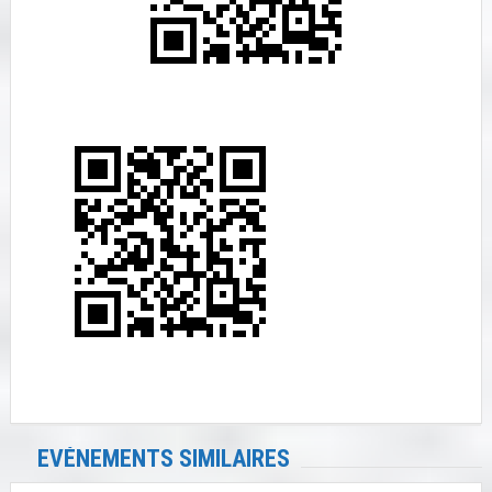
EVÉNEMENTS SIMILAIRES