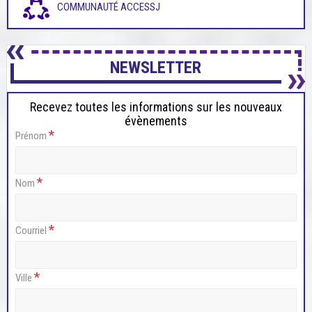
COMMUNAUTÉ ACCESSJ
NEWSLETTER
Recevez toutes les informations sur les nouveaux
évènements
*
Prénom
*
Nom
*
Courriel
*
Ville