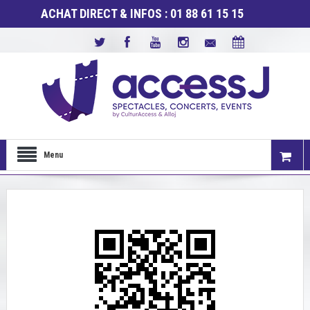
ACHAT DIRECT & INFOS : 01 88 61 15 15
Menu