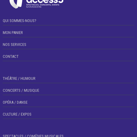
QUI SOMMES-NOUS?
MON PANIER
NOS SERVICES
CONTACT
THÉÂTRE / HUMOUR
CONCERTS / MUSIQUE
OPÉRA / DANSE
CULTURE / EXPOS
SPECTACLES / COMÉDIES MUSICALES