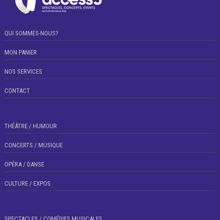
QUI SOMMES-NOUS?
MON PANIER
NOS SERVICES
CONTACT
THÉÂTRE / HUMOUR
CONCERTS / MUSIQUE
OPÉRA / DANSE
CULTURE / EXPOS
SPECTACLES / COMÉDIES MUSICALES