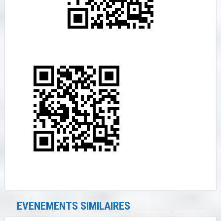
EVÉNEMENTS SIMILAIRES