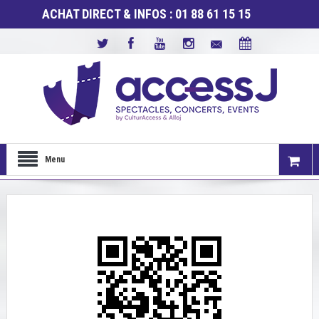
ACHAT DIRECT & INFOS : 01 88 61 15 15
Menu