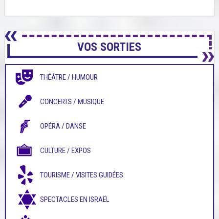
VOS SORTIES
THÉÂTRE / HUMOUR
CONCERTS / MUSIQUE
OPÉRA / DANSE
CULTURE / EXPOS
TOURISME / VISITES GUIDÉES
SPECTACLES EN ISRAËL