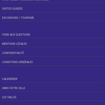
VISITES GUIDÉES
EXCURSIONS / TOURISME
FOIRE AUX QUESTIONS
MENTIONS LÉGALES
CONFIDENTIALITÉ
CONDITIONS GÉNÉRALES
CALENDRIER
DANS VOTRE VILLE
LES SALLES