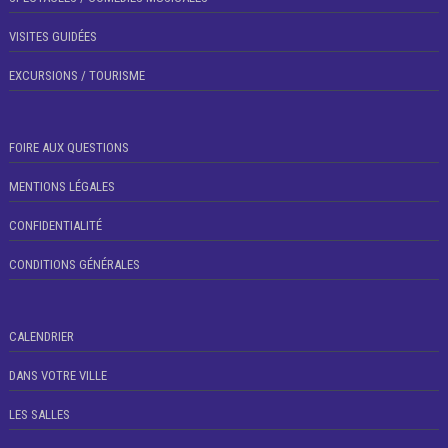
VISITES GUIDÉES
EXCURSIONS / TOURISME
FOIRE AUX QUESTIONS
MENTIONS LÉGALES
CONFIDENTIALITÉ
CONDITIONS GÉNÉRALES
CALENDRIER
DANS VOTRE VILLE
LES SALLES