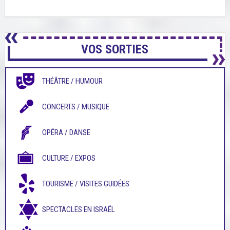
VOS SORTIES
THÉÂTRE / HUMOUR
CONCERTS / MUSIQUE
OPÉRA / DANSE
CULTURE / EXPOS
TOURISME / VISITES GUIDÉES
SPECTACLES EN ISRAËL