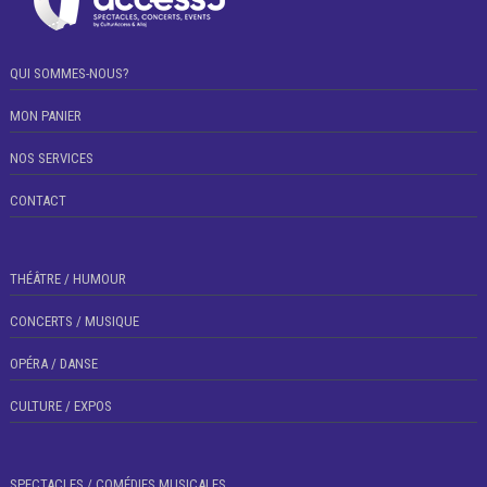
QUI SOMMES-NOUS?
MON PANIER
NOS SERVICES
CONTACT
THÉÂTRE / HUMOUR
CONCERTS / MUSIQUE
OPÉRA / DANSE
CULTURE / EXPOS
SPECTACLES / COMÉDIES MUSICALES