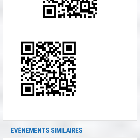
EVÉNEMENTS SIMILAIRES