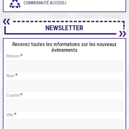
COMMUNAUTÉ ACCESSJ
NEWSLETTER
Recevez toutes les informations sur les nouveaux
évènements
*
Prénom
*
Nom
*
Courriel
*
Ville