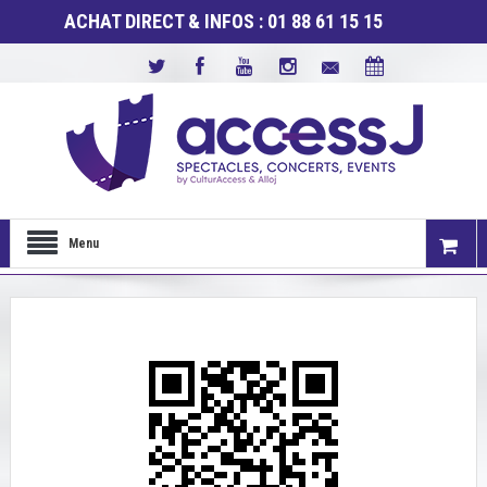
ACHAT DIRECT & INFOS : 01 88 61 15 15
Menu