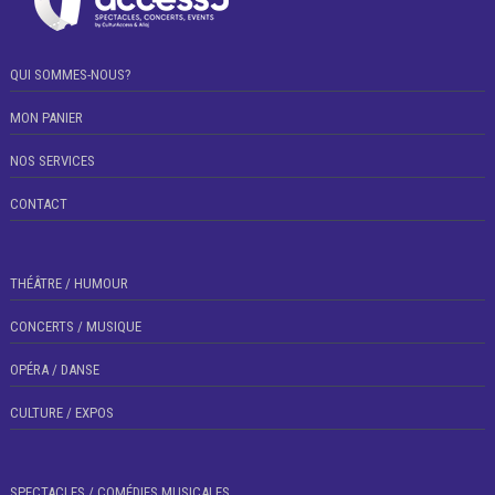
QUI SOMMES-NOUS?
MON PANIER
NOS SERVICES
CONTACT
THÉÂTRE / HUMOUR
CONCERTS / MUSIQUE
OPÉRA / DANSE
CULTURE / EXPOS
SPECTACLES / COMÉDIES MUSICALES