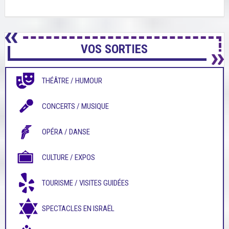
VOS SORTIES
THÉÂTRE / HUMOUR
CONCERTS / MUSIQUE
OPÉRA / DANSE
CULTURE / EXPOS
TOURISME / VISITES GUIDÉES
SPECTACLES EN ISRAËL