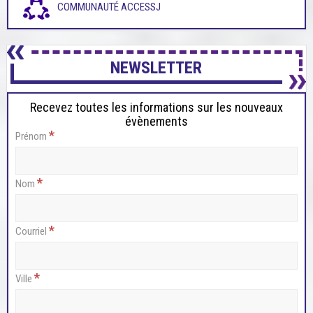
COMMUNAUTÉ ACCESSJ
NEWSLETTER
Recevez toutes les informations sur les nouveaux
évènements
*
Prénom
*
Nom
*
Courriel
*
Ville