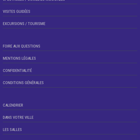
VISITES GUIDÉES
EXCURSIONS / TOURISME
FOIRE AUX QUESTIONS
MENTIONS LÉGALES
CONFIDENTIALITÉ
CONDITIONS GÉNÉRALES
CALENDRIER
DANS VOTRE VILLE
LES SALLES