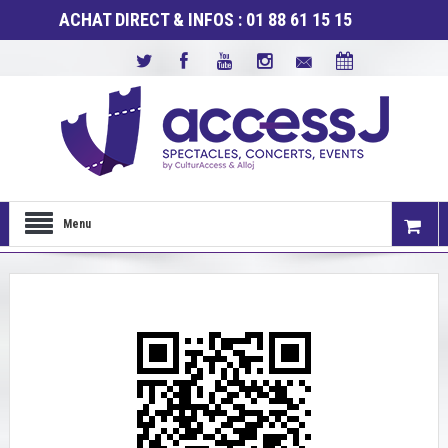
ACHAT DIRECT & INFOS : 01 88 61 15 15
Menu