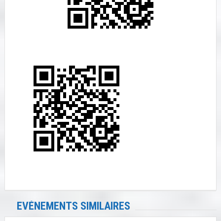
EVÉNEMENTS SIMILAIRES